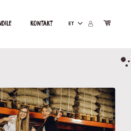
ndile
Kontakt
ET