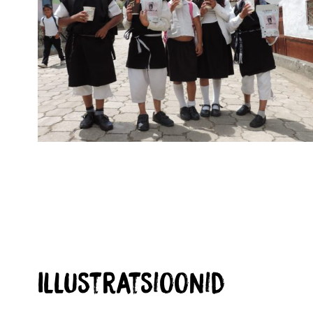
Illustratsioonid